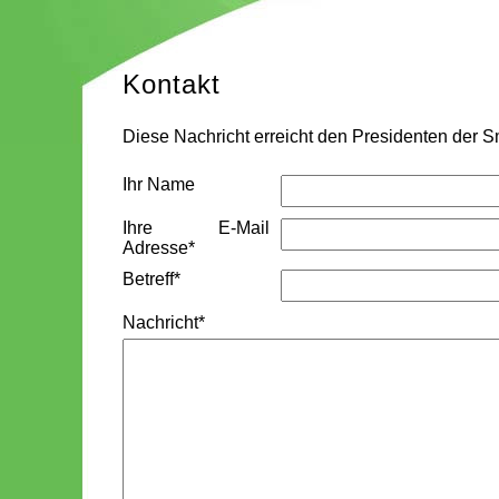
Kontakt
Diese Nachricht erreicht den Presidenten der
Ihr Name
Ihre E-Mail
Adresse
*
Betreff
*
Nachricht
*